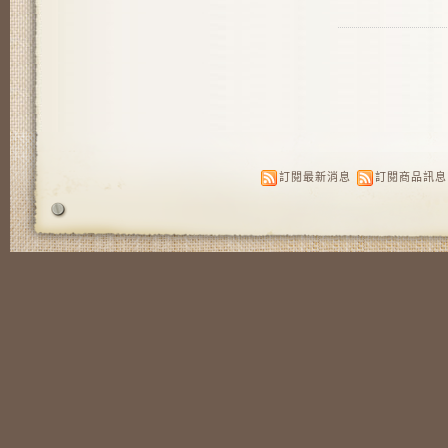
訂閱最新消息
訂閱商品訊息