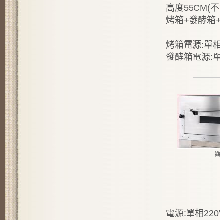
高度55CM(
烤箱+發酵箱+
烤箱電源:單相2
發酵箱電源:單相
電源:單相220V