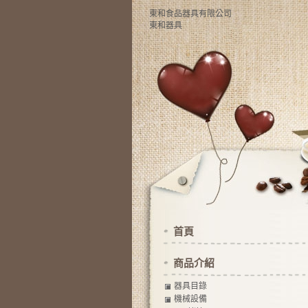
東和食品器具有限公司
東和器具
首頁
商品介紹
器具目錄
機械設備