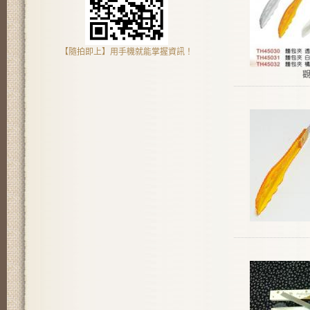
【隨拍即上】用手機就能掌握資訊！