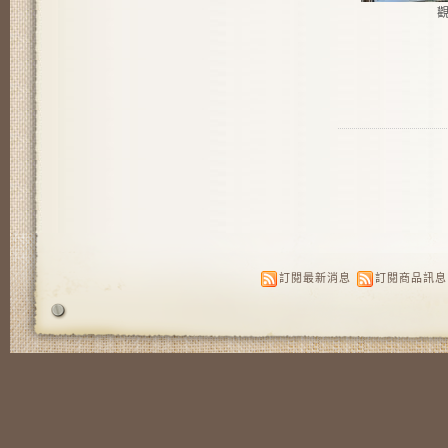
訂閱最新消息
訂閱商品訊息