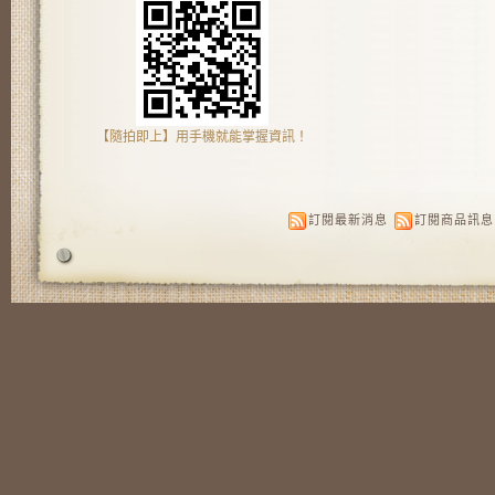
【隨拍即上】用手機就能掌握資訊！
訂閱最新消息
訂閱商品訊息