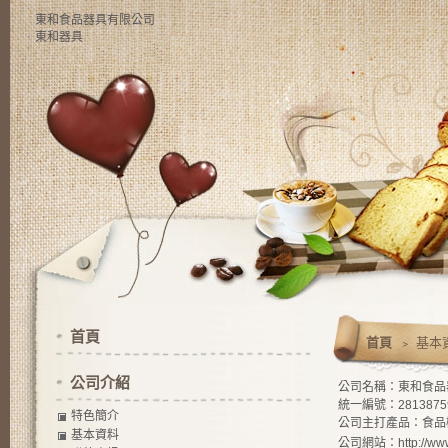
東和食品器具有限公司
東和器具
首頁
首頁
﹥ 基本
公司介紹
公司名稱：東和食品
統一編號：2813875
特色簡介
公司主打產品：食品
基本資料
公司網站：
http://ww