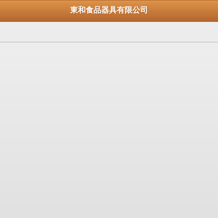
東和食品器具有限公司