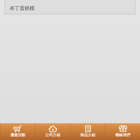
布丁蛋糕模
優惠活動
公司介紹
商品介紹
聯絡我們