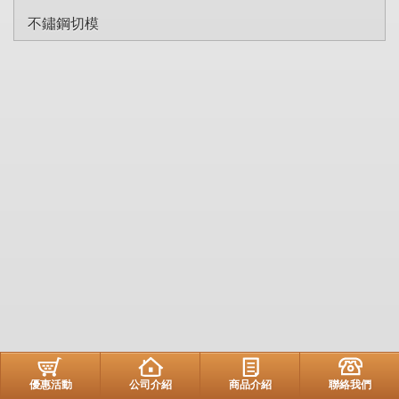
不鏽鋼切模
優惠活動
公司介紹
商品介紹
聯絡我們