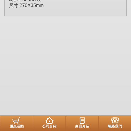
尺寸:270X35mm
優惠活動
公司介紹
商品介紹
聯絡我們