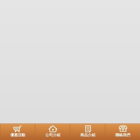
優惠活動
公司介紹
商品介紹
聯絡我們